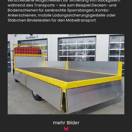
verschiedene Möglichkeiten zur Sicherung von Stückgütern
während des Transports – wie zum Beispiel Decken- und
Bodenschienen für senkrechte Sperrstangen, Kombi-
Ankerschienen, mobile Ladungssicherungsgestelle oder
Stäbchen Bindeleisten für den Möbeltransport.