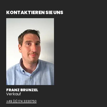
KONTAKTIEREN SIE UNS
FRANZ BRUNZEL
Verkauf
+49 (0) 174 3330750