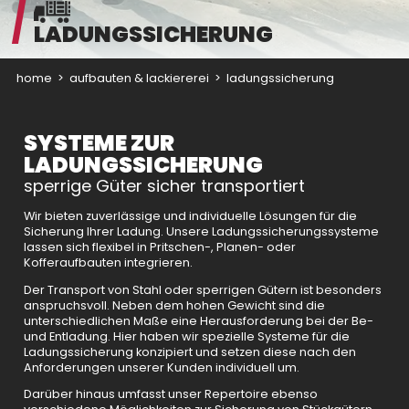
LADUNGSSICHERUNG
home
>
aufbauten & lackiererei
>
ladungssicherung
SYSTEME ZUR
LADUNGSSICHERUNG
sperrige Güter sicher transportiert
Wir bieten zuverlässige und individuelle Lösungen für die
Sicherung Ihrer Ladung. Unsere Ladungssicherungssysteme
lassen sich flexibel in Pritschen-, Planen- oder
Kofferaufbauten integrieren.
Der Transport von Stahl oder sperrigen Gütern ist besonders
anspruchsvoll. Neben dem hohen Gewicht sind die
unterschiedlichen Maße eine Herausforderung bei der Be-
und Entladung. Hier haben wir spezielle Systeme für die
Ladungssicherung konzipiert und setzen diese nach den
Anforderungen unserer Kunden individuell um.
Darüber hinaus umfasst unser Repertoire ebenso