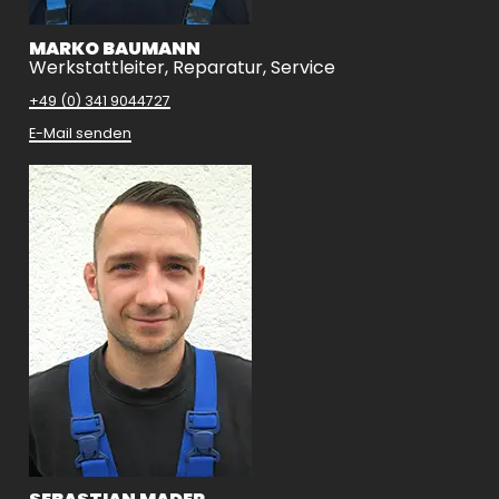
MARKO BAUMANN
Werkstattleiter, Reparatur, Service
+49 (0) 341 9044727
E-Mail senden