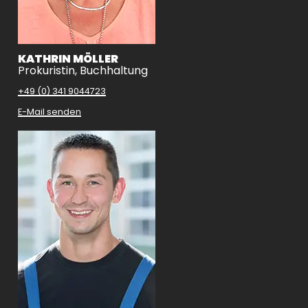
KATHRIN MÖLLER
Prokuristin, Buchhaltung
+49 (0) 341 9044723
E-Mail senden