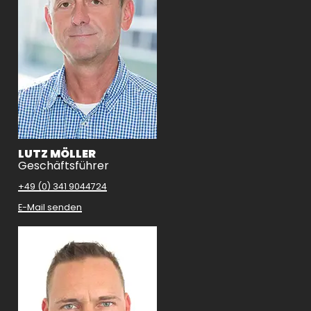
LUTZ MÖLLER
Geschäftsführer
+49 (0) 341 9044724
E-Mail senden