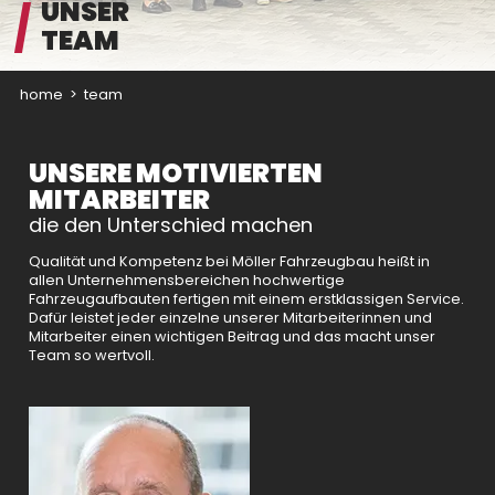
UNSER
TEAM
home
>
team
UNSERE MOTIVIERTEN
MITARBEITER
die den Unterschied machen
Qualität und Kompetenz bei Möller Fahrzeugbau heißt in
allen Unternehmensbereichen hochwertige
Fahrzeugaufbauten fertigen mit einem erstklassigen Service.
Dafür leistet jeder einzelne unserer Mitarbeiterinnen und
Mitarbeiter einen wichtigen Beitrag und das macht unser
Team so wertvoll.