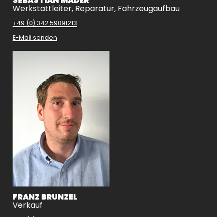
SEBASTIAN MADER
Werkstattleiter, Reparatur, Fahrzeugaufbau
+49 (0) 342 59091213
E-Mail senden
FRANZ BRUNZEL
Verkauf