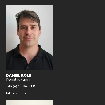
DANIEL KOLB
Konstruktion
+49 (0) 341 9044721
E-Mail senden