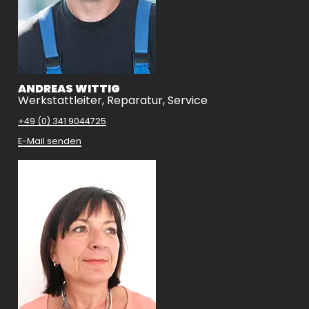
ANDREAS WITTIG
Werkstattleiter, Reparatur, Service
+49 (0) 341 9044725
E-Mail senden