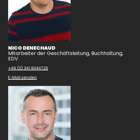
NICO DENECHAUD
Mitarbeiter der Geschäftsleitung, Buchhaltung,
EDV
+49 (0) 341 9044726
E-Mail senden