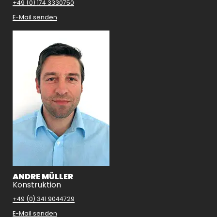
+49 (0) 174 3330750
E-Mail senden
ANDRE MÜLLER
Konstruktion
+49 (0) 341 9044729
E-Mail senden