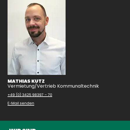
MATHIAS KUTZ
Vermietung/Vertrieb Kommunaltechnik
+49 (0) 3425 98397 – 70
E-Mail senden