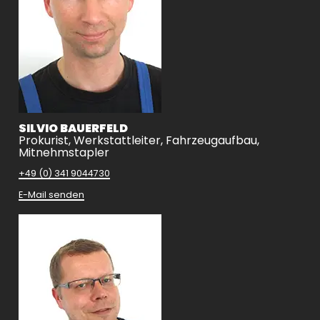
SILVIO BAUERFELD
Prokurist, Werkstattleiter, Fahrzeugaufbau,
Mitnehmstapler
+49 (0) 341 9044730
E-Mail senden