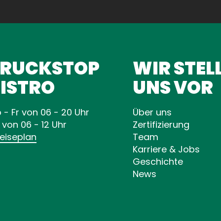
TRUCKSTOP
WIR STEL
ISTRO
UNS VOR
 - Fr von 06 - 20 Uhr
Über uns
 von 06 - 12 Uhr
Zertifizierung
eiseplan
Team
Karriere & Jobs
Geschichte
News