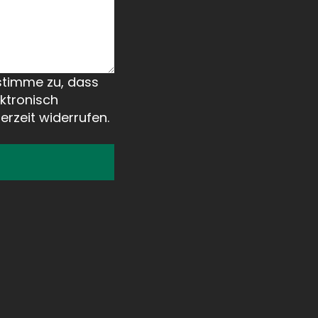
stimme zu, dass
ktronisch
erzeit widerrufen.