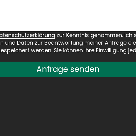
atenschutzerklärung
zur Kenntnis genommen. Ich 
 und Daten zur Beantwortung meiner Anfrage ele
speichert werden. Sie können Ihre Einwilligung jed
Anfrage senden