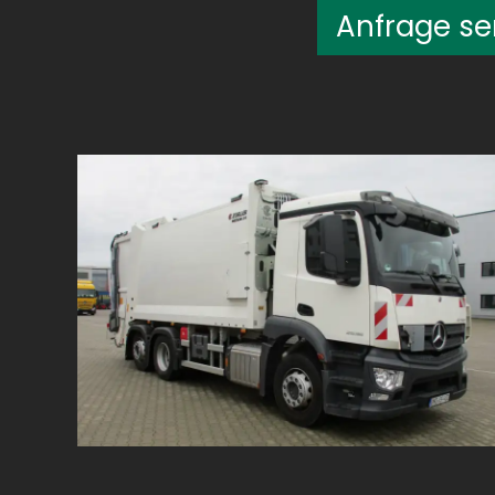
Anfrage s