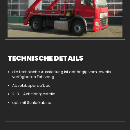
TECHNISCHE DETAILS
die technische Ausstattung ist abhängig vom jeweils
verfügbaren Fahrzeug
Absetzkipperaufbau
2-3 – Achsfahrgestelle
opt. mit Schlafkabine