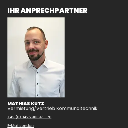
IHR ANPRECHPARTNER
MATHIAS KUTZ
Vermietung/Vertrieb Kommunaltechnik
+49 (0) 3425 98397 – 70
E-Mail senden