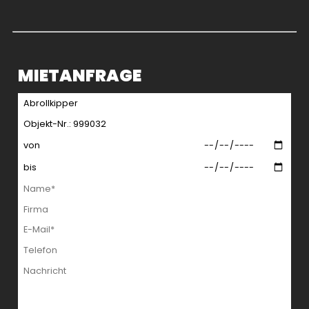
MIETANFRAGE