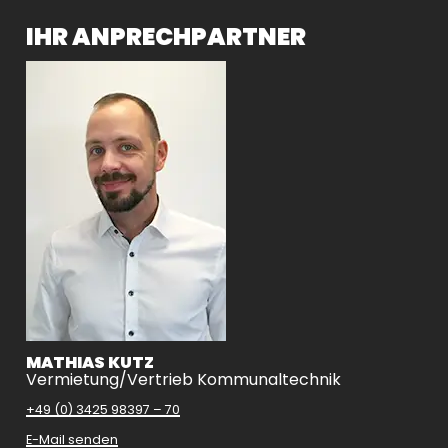
IHR ANPRECHPARTNER
MATHIAS KUTZ
Vermietung/Vertrieb Kommunaltechnik
+49 (0) 3425 98397 – 70
E-Mail senden