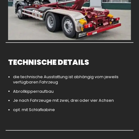
TECHNISCHE DETAILS
die technische Ausstattung ist abhängig vom jeweils
verfügbaren Fahrzeug
Abrollkipperraufbau
Je nach Fahrzeuge mit zwei, drei oder vier Achsen
opt. mit Schlafkabine