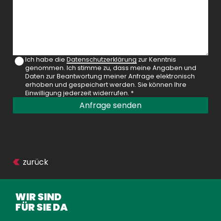
Ich habe die
Datenschutzerklärung
zur Kenntnis
genommen. Ich stimme zu, dass meine Angaben und
Daten zur Beantwortung meiner Anfrage elektronisch
erhoben und gespeichert werden. Sie können Ihre
Einwilligung jederzeit widerrufen. *
Anfrage senden
zurück
WIR SIND
FÜR SIE DA