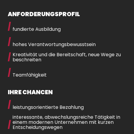
ANFORDERUNGSPROFIL
fundierte Ausbildung
hohes Verantwortungsbewusstsein
Kreativität und die Bereitschaft, neue Wege zu
beschreiten
Teamfähigkeit
IHRE CHANCEN
leistungsorientierte Bezahlung
interessante, abwechslungsreiche Tätigkeit in
einem modernen Unternehmen mit kurzen
Entscheidungswegen