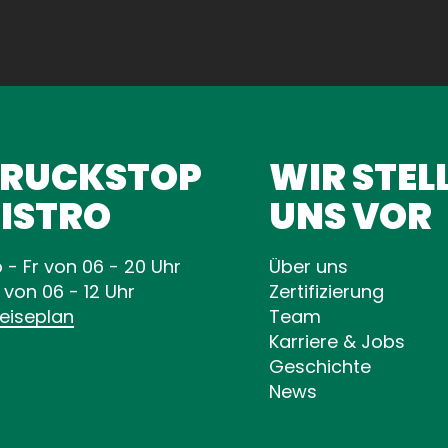
TRUCKSTOP
WIR STEL
ISTRO
UNS VOR
 - Fr von 06 - 20 Uhr
Über uns
 von 06 - 12 Uhr
Zertifizierung
eiseplan
Team
Karriere & Jobs
Geschichte
News