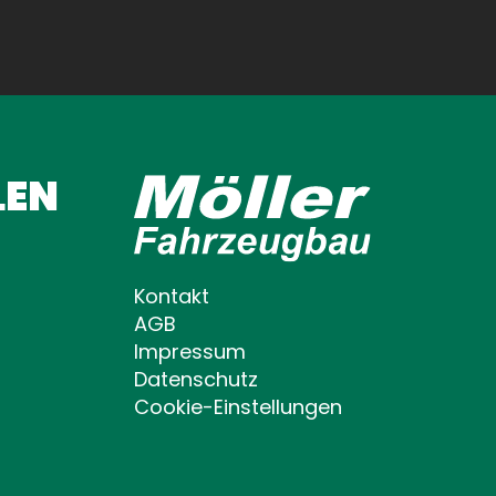
LEN
Kontakt
AGB
Impressum
Datenschutz
Cookie-Einstellungen