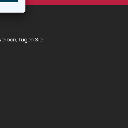
werben, fügen Sie