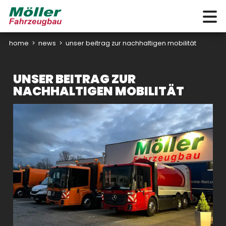
home
>
news
>
unser beitrag zur nachhaltigen mobilität
UNSER BEITRAG ZUR
NACHHALTIGEN MOBILITÄT