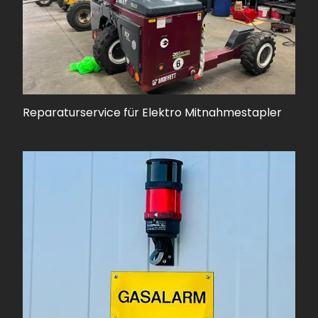
Reparaturservice für Elektro Mitnahmestapler