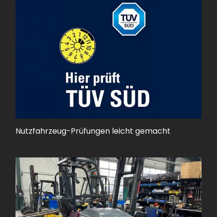
Nutzfahrzeug-Prüfungen leicht gemacht